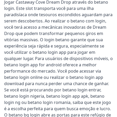
Jogar Castaway Cove Dream Drop através do betano
login. Este slot transporta você para uma ilha
paradisíaca onde tesouros escondidos aguardam para
serem descobertos. Ao realizar o betano com login,
você terá acesso a mecânicas inovadoras de Dream
Drop que podem transformar pequenos giros em
vitórias massivas. O login betano garante que sua
experiência seja rápida e segura, especialmente se
você utilizar o betano login app para jogar em
qualquer lugar. Para usuários de dispositivos móveis, o
betano login app for android oferece a melhor
performance do mercado. Você pode acessar via
betano login online ou realizar o betano login app
download para nunca perder uma chance de ganhar.
Se você está procurando por betano login entrar,
betano login nigeria, betano login app apk, betano
login ng ou betano login romania, saiba que este jogo
é a escolha perfeita para quem busca emoção e lucro.
O betano bg login abre as portas para este refúgio de