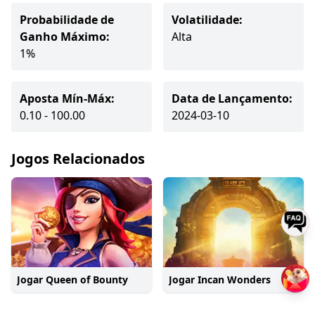
Probabilidade de
Volatilidade:
Ganho Máximo:
Alta
1%
Aposta Mín-Máx:
Data de Lançamento:
0.10 - 100.00
2024-03-10
Jogos Relacionados
Jogar Queen of Bounty
Jogar Incan Wonders