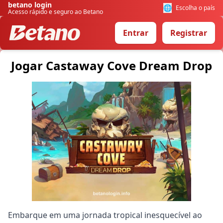
betano login
🌐
Escolha o país
Acesso rápido e seguro ao Betano
Entrar
Registrar
Jogar Castaway Cove Dream Drop
Embarque em uma jornada tropical inesquecível ao